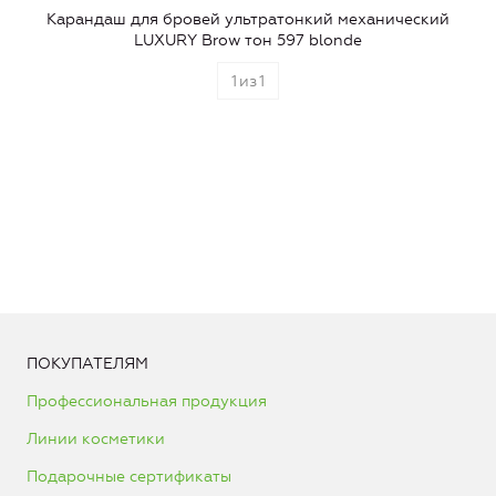
Карандаш для бровей ультратонкий механический
LUXURY Brow тон 597 blonde
1
из
1
ПОКУПАТЕЛЯМ
Профессиональная продукция
Линии косметики
Подарочные сертификаты