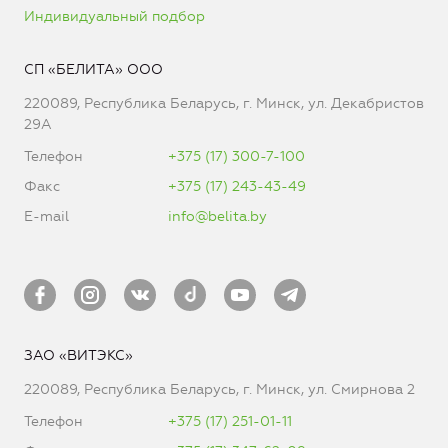
Индивидуальный подбор
СП «БЕЛИТА» ООО
220089, Республика Беларусь, г. Минск, ул. Декабристов
29А
Телефон
+375 (17) 300-7-100
Факс
+375 (17) 243-43-49
E-mail
info@belita.by
ЗАО «ВИТЭКС»
220089, Республика Беларусь, г. Минск, ул. Смирнова 2
Телефон
+375 (17) 251-01-11