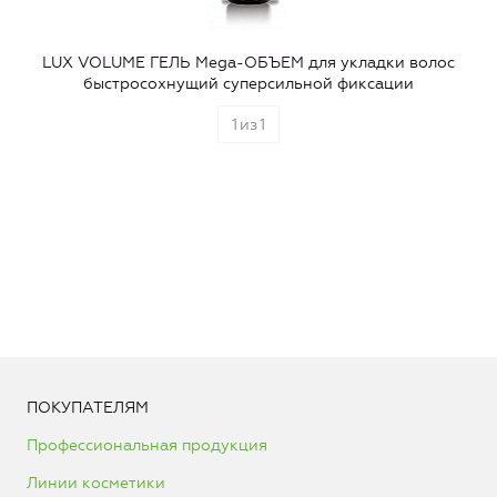
LUX VOLUME ГЕЛЬ Mega-ОБЪЕМ для укладки волос
быстросохнущий суперсильной фиксации
1
из
1
ПОКУПАТЕЛЯМ
Профессиональная продукция
Линии косметики