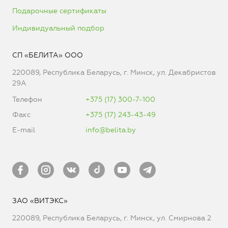
Подарочные сертификаты
Индивидуальный подбор
СП «БЕЛИТА» ООО
220089, Республика Беларусь, г. Минск, ул. Декабристов
29А
Телефон
+375 (17) 300-7-100
Факс
+375 (17) 243-43-49
E-mail
info@belita.by
ЗАО «ВИТЭКС»
220089, Республика Беларусь, г. Минск, ул. Смирнова 2