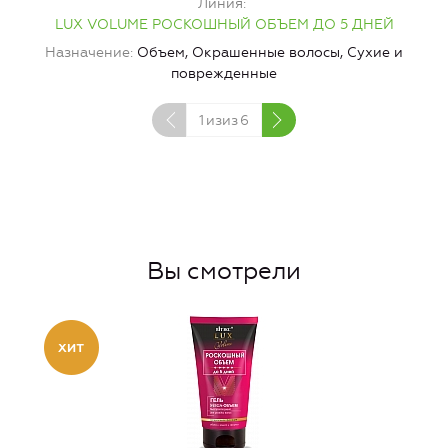
Линия
LUX VOLUME РОСКОШНЫЙ ОБЪЕМ ДО 5 ДНЕЙ
Назначение
Объем, Окрашенные волосы, Сухие и
поврежденные
1
изиз
6
Вы смотрели