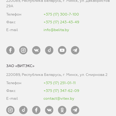
220089, Республика Беларусь, г. Минск, ул. Декабристов
29А
Телефон
+375 (17) 300-7-100
Факс
+375 (17) 243-43-49
E-mail
info@belita.by
ЗАО «ВИТЭКС»
220089, Республика Беларусь, г. Минск, ул. Смирнова 2
Телефон
+375 (17) 251-01-11
Факс
+375 (17) 347-62-09
E-mail
contact@vitex.by