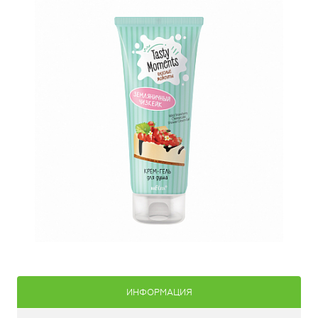
ИНФОРМАЦИЯ