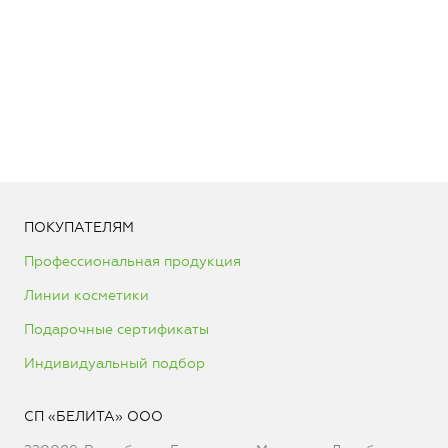
ПОКУПАТЕЛЯМ
Профессиональная продукция
Линии косметики
Подарочные сертификаты
Индивидуальный подбор
СП «БЕЛИТА» ООО