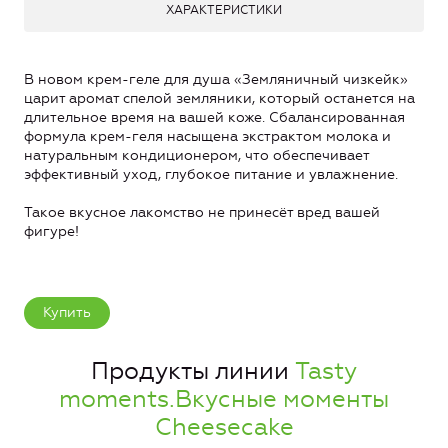
ХАРАКТЕРИСТИКИ
В новом крем-геле для душа «Земляничный чизкейк»
царит аромат спелой земляники, который останется на
длительное время на вашей коже. Сбалансированная
формула крем-геля насыщена экстрактом молока и
натуральным кондиционером, что обеспечивает
эффективный уход, глубокое питание и увлажнение.
Такое вкусное лакомство не принесёт вред вашей
фигуре!
Купить
Продукты линии
Tasty
moments.Вкусные моменты
Cheesecake