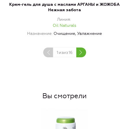
Крем-гель для душа с маслами АРГАНЫ и ЖОЖОБА
Нежная забота
Линия
Oil Naturals
Назначение
Очищение, Увлажнение
1
изиз
16
Вы смотрели