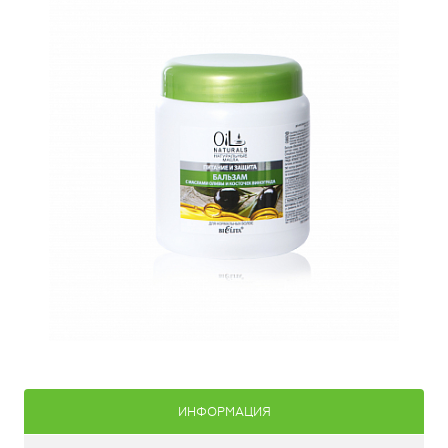
ИНФОРМАЦИЯ