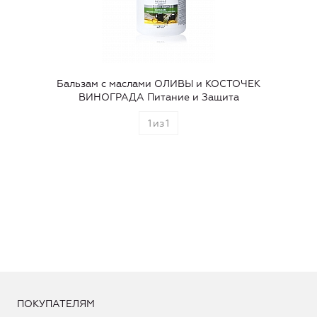
Бальзам с маслами ОЛИВЫ и КОСТОЧЕК
ВИНОГРАДА Питание и Защита
1
из
1
ПОКУПАТЕЛЯМ