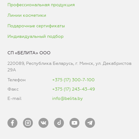
Профессиональная продукция
Линии косметики
Подарочные сертификаты
Индивидуальный подбор
СП «БЕЛИТА» ООО
220089, Республика Беларусь, г. Минск, ул. Декабристов
29А
Телефон
+375 (17) 300-7-100
Факс
+375 (17) 243-43-49
E-mail
info@belita.by