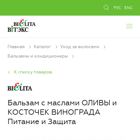
РУС
ENG
Главная
Каталог
Уход за волосами
Бальзамы и кондиционеры
К списку товаров
Бальзам с маслами ОЛИВЫ и
КОСТОЧЕК ВИНОГРАДА
Питание и Защита