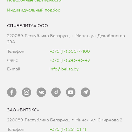
Подарочные сертификаты
Индивидуальный подбор
СП «БЕЛИТА» ООО
220089, Республика Беларусь, г. Минск, ул. Декабристов
29А
Телефон
+375 (17) 300-7-100
Факс
+375 (17) 243-43-49
E-mail
info@belita.by
ЗАО «ВИТЭКС»
220089, Республика Беларусь, г. Минск, ул. Смирнова 2
Телефон
+375 (17) 251-01-11