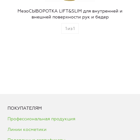
МезоСЫВОРОТКА LIFT&SLIM для внутренней и
внешней поверхности рук и бедер
1
из
1
ПОКУПАТЕЛЯМ
Профессиональная продукция
Линии косметики