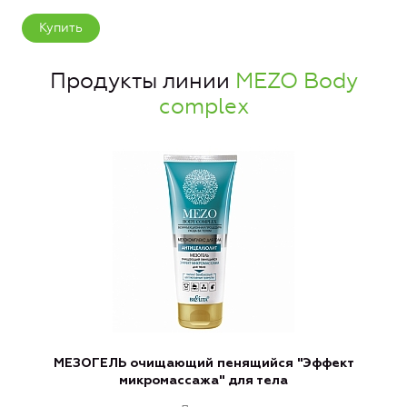
Купить
Продукты линии
MEZO Body
complex
МЕЗОГЕЛЬ очищающий пенящийся "Эффект
микромассажа" для тела