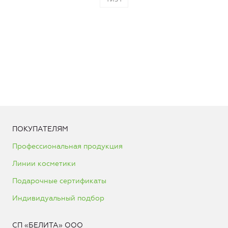
ПОКУПАТЕЛЯМ
Профессиональная продукция
Линии косметики
Подарочные сертификаты
Индивидуальный подбор
СП «БЕЛИТА» ООО