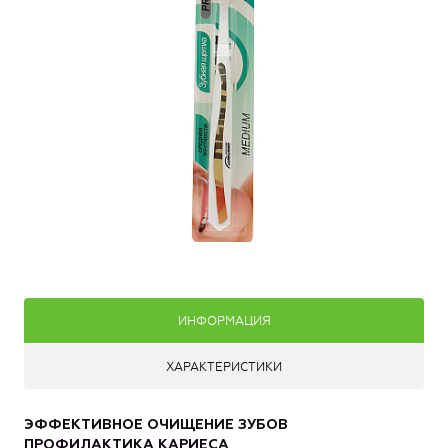
ИНФОРМАЦИЯ
ХАРАКТЕРИСТИКИ
ЭФФЕКТИВНОЕ ОЧИЩЕНИЕ ЗУБОВ
ПРОФИЛАКТИКА КАРИЕСА