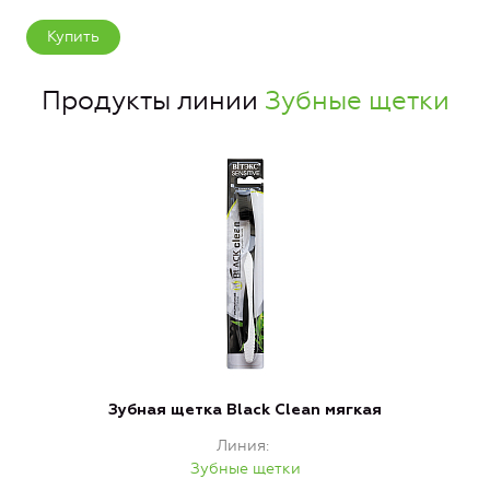
Купить
Продукты линии
Зубные щетки
Зубная щетка Black Clean мягкая
Линия
Зубные щетки