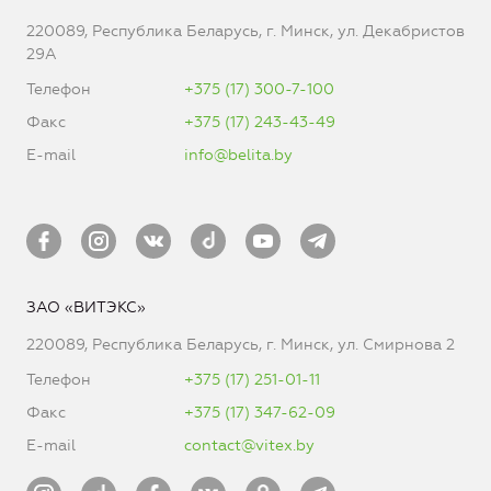
220089, Республика Беларусь, г. Минск, ул. Декабристов
29А
Телефон
+375 (17) 300-7-100
Факс
+375 (17) 243-43-49
E-mail
info@belita.by
ЗАО «ВИТЭКС»
220089, Республика Беларусь, г. Минск, ул. Смирнова 2
Телефон
+375 (17) 251-01-11
Факс
+375 (17) 347-62-09
E-mail
contact@vitex.by