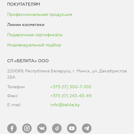
ПОКУПАТЕЛЯМ
Профессиональная продукция
Линии косметики
Подарочные сертификаты
Индивидуальный подбор
СП «БЕЛИТА» ООО
220089, Республика Беларусь, г. Минск, ул. Декабристов
29А
Телефон
+375 (17) 300-7-100
Факс
+375 (17) 243-43-49
E-mail
info@belita.by