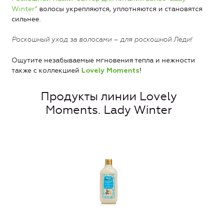
Winter”
волосы укрепляются, уплотняются и становятся
сильнее.
Роскошный уход за волосами – для роскошной Леди!
Ощутите незабываемые мгновения тепла и нежности
также с коллекцией
!
Lovely Moments
Продукты линии Lovely
Moments. Lady Winter