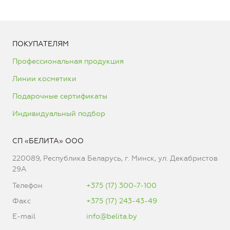
ПОКУПАТЕЛЯМ
Профессиональная продукция
Линии косметики
Подарочные сертификаты
Индивидуальный подбор
СП «БЕЛИТА» ООО
220089, Республика Беларусь, г. Минск, ул. Декабристов
29А
Телефон
+375 (17) 300-7-100
Факс
+375 (17) 243-43-49
E-mail
info@belita.by