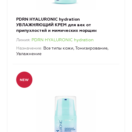
PDRN HYALURONIC hydration
УВЛАЖНЯЮЩИЙ КРЕМ для век от
припухлостей и мимических морщин
Линия
PDRN HYALURONIC hydration
Назначение
Все типы кожи, Тонизирование,
Увлажнение