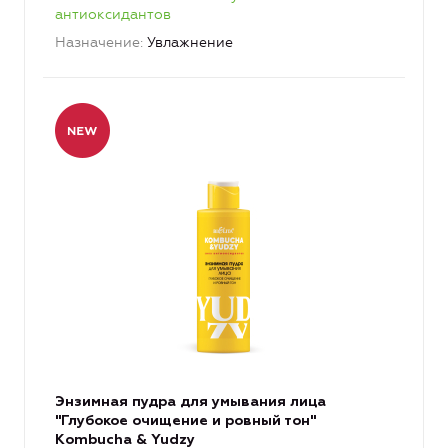
антиоксидантов
Назначение
Увлажнение
Энзимная пудра для умывания лица
"Глубокое очищение и ровный тон"
Kombucha & Yudzy