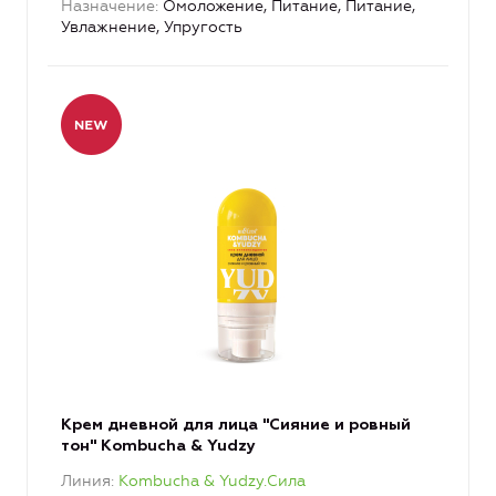
Назначение
Омоложение, Питание, Питание,
Увлажнение, Упругость
Крем дневной для лица "Сияние и ровный
тон" Kombucha & Yudzy
Линия
Kombucha & Yudzy.Сила