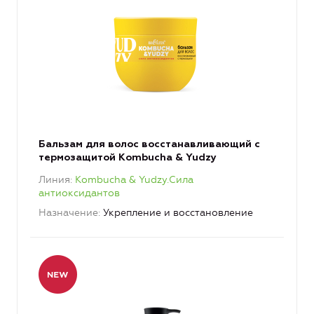
Бальзам для волос восстанавливающий с
термозащитой Kombucha & Yudzy
Линия
Kombucha & Yudzy.Сила
антиоксидантов
Назначение
Укрепление и восстановление