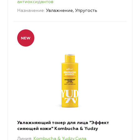
антиоксидантов
Назначение
Увлажнение, Упругость
Увлажняющий тонер для лица "Эффект
сияющей кожи" Kombucha & Yudzy
Линия
Kombucha & Yudzy.Сила