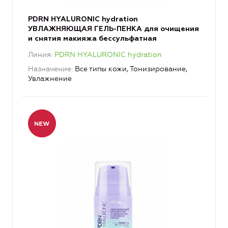
PDRN HYALURONIC hydration
УВЛАЖНЯЮЩАЯ ГЕЛЬ-ПЕНКА для очищения
и снятия макияжа бессульфатная
Линия
PDRN HYALURONIC hydration
Назначение
Все типы кожи, Тонизирование,
Увлажнение