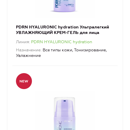
PDRN HYALURONIC hydration Ультралегкий
УВЛАЖНЯЮЩИЙ КРЕМ-ГЕЛЬ для лица
Линия
PDRN HYALURONIC hydration
Назначение
Все типы кожи, Тонизирование,
Увлажнение