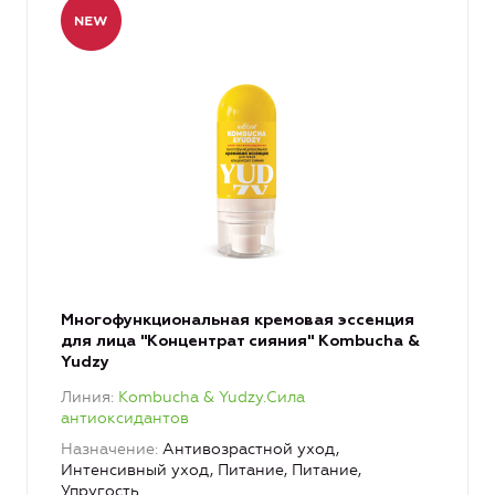
Многофункциональная кремовая эссенция
для лица "Концентрат сияния" Kombucha &
Yudzy
Линия
Kombucha & Yudzy.Сила
антиоксидантов
Назначение
Антивозрастной уход,
Интенсивный уход, Питание, Питание,
Упругость