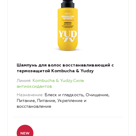
Шампунь для волос восстанавливающий с
термозащитой Kombucha & Yudzy
Линия
Kombucha & Yudzy.Сила
антиоксидантов
Назначение
Блеск и гладкость, Очищение,
Питание, Питание, Укрепление и
восстановление