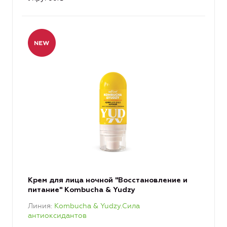
Крем для лица ночной "Восстановление и
питание" Kombucha & Yudzy
Линия
Kombucha & Yudzy.Сила
антиоксидантов