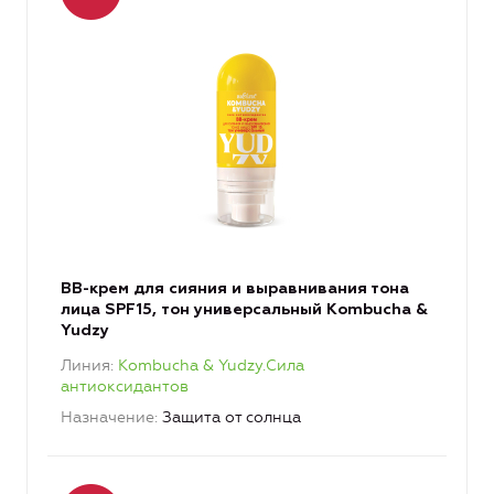
BB-крем для сияния и выравнивания тона
лица SPF15, тон универсальный Kombucha &
Yudzy
Линия
Kombucha & Yudzy.Сила
антиоксидантов
Назначение
Защита от солнца