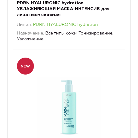
PDRN HYALURONIC hydration
УВЛАЖНЯЮЩАЯ МАСКА-ИНТЕНСИВ для
лица несмываемая
Линия
PDRN HYALURONIC hydration
Назначение
Все типы кожи, Тонизирование,
Увлажнение