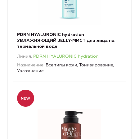
PDRN HYALURONIC hydration
УВЛАЖНЯЮЩИЙ JELLY-МИСТ для лица на
термальной воде
Линия
PDRN HYALURONIC hydration
Назначение
Все типы кожи, Тонизирование,
Увлажнение