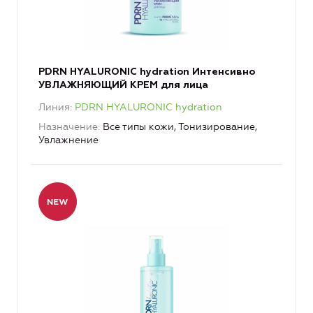
PDRN HYALURONIC hydration Интенсивно
УВЛАЖНЯЮЩИЙ КРЕМ для лица
Линия
PDRN HYALURONIC hydration
Назначение
Все типы кожи, Тонизирование,
Увлажнение